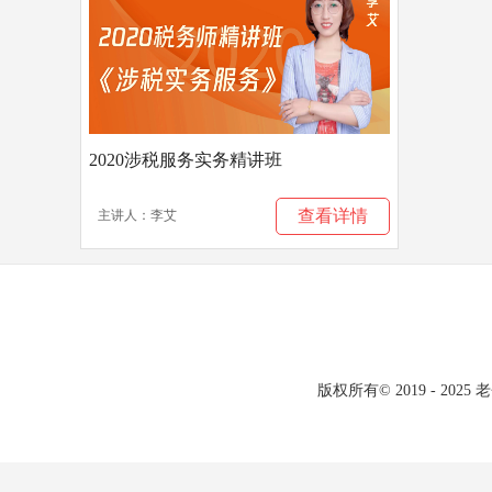
2020涉税服务实务精讲班
查看详情
主讲人：李艾
版权所有© 2019 - 20