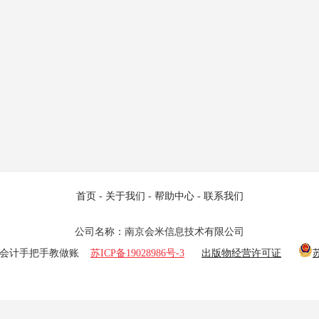
首页
-
关于我们
-
帮助中心
-
联系我们
公司名称：南京会米信息技术有限公司
25 老会计手把手教做账
苏ICP备19028986号-3
出版物经营许可证
苏