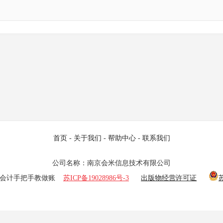
首页
-
关于我们
-
帮助中心
-
联系我们
公司名称：南京会米信息技术有限公司
25 老会计手把手教做账
苏ICP备19028986号-3
出版物经营许可证
苏