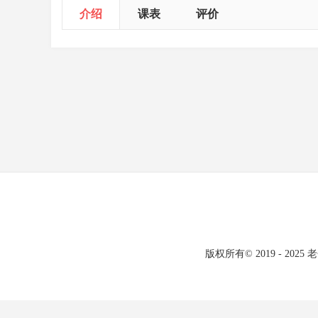
介绍
课表
评价
版权所有© 2019 - 20